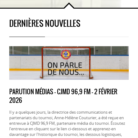
DERNIÈRES NOUVELLES
PARUTION MÉDIAS - CJMD 96,9 FM - 2 FÉVRIER
2026
Il y a quelques jours, la directrice des communications et
partenariats du tournoi, Anne-Hélène Couturier, a été reçue en
entrevue à CJMD 96,9 FM, partenaire média du tournoi. Écoutez
l'entrevue en cliquant sur le lien ci-dessous et apprenez-en
davantage sur l'historique du tournoi, les dessous logistiques,