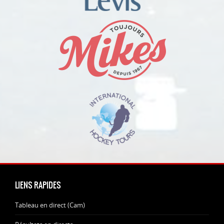
LIENS RAPIDES
Tableau en direct (Cam)