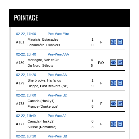
POINTAGE