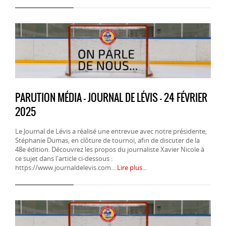
PARUTION MÉDIA - JOURNAL DE LÉVIS - 24 FÉVRIER
2025
Le Journal de Lévis a réalisé une entrevue avec notre présidente,
Stéphanie Dumas, en clôture de tournoi, afin de discuter de la
48e édition. Découvrez les propos du journaliste Xavier Nicole à
ce sujet dans l'article ci-dessous :
https://www.journaldelevis.com...
Lire plus...