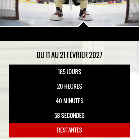
DU 11 AU 21 FÉVRIER 2027
185 JOURS
20 HEURES
40 MINUTES
57 SECONDES
RESTANTES