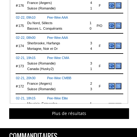
Plus de résultats
COMMANDITAIRES